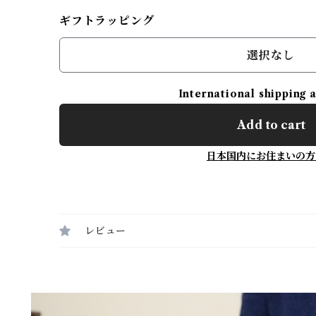
ギフトラッピング
選択なし
International shipping 
Add to cart
日本国内にお住まいの方
レビュー