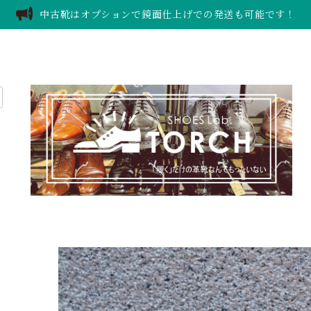
中古靴はオプションで鏡面仕上げでの発送も可能です！