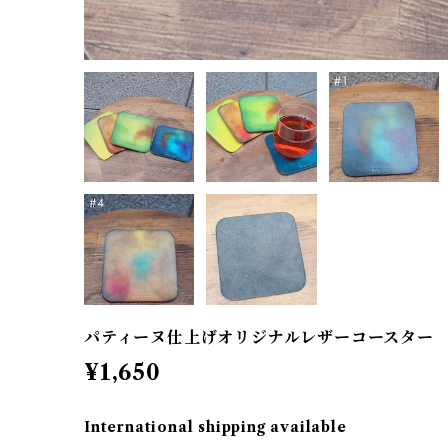
パティーヌ仕上げオリジナルレザーコースター
¥1,650
International shipping available