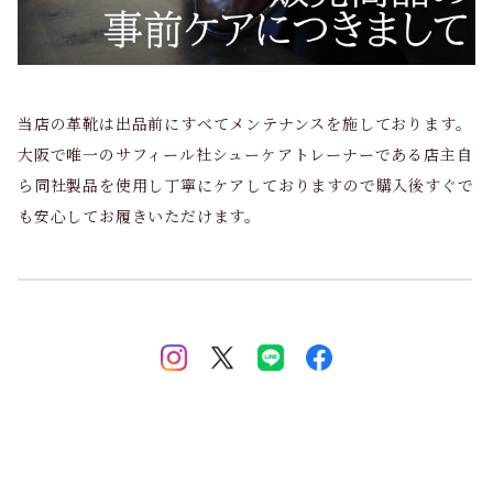
当店の革靴は出品前にすべてメンテナンスを施しております。
大阪で唯一のサフィール社シューケアトレーナーである店主自
ら同社製品を使用し丁寧にケアしておりますので購入後すぐで
も安心してお履きいただけます。