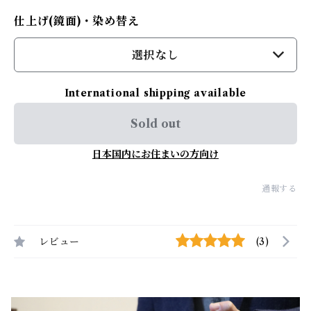
仕上げ(鏡面)・染め替え
選択なし
International shipping available
Sold out
日本国内にお住まいの方向け
通報する
レビュー
(3)