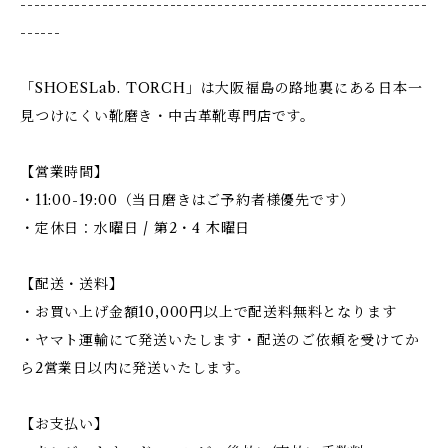
------------------------------------------------------------
------
「SHOESLab. TORCH」は大阪福島の路地裏にある日本一
見つけにくい靴磨き・中古革靴専門店です。
【営業時間】
・11:00-19:00（当日磨きはご予約者様優先です）
・定休日：水曜日 / 第2・4 木曜日
【配送・送料】
・お買い上げ金額10,000円以上で配送料無料となります
・ヤマト運輸にて発送いたします・配送のご依頼を受けてか
ら2営業日以内に発送いたします。
【お支払い】