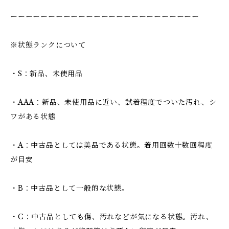
ーーーーーーーーーーーーーーーーーーーーーーーーー
※状態ランクについて
・S：新品、未使用品
・AAA：新品、未使用品に近い、試着程度でついた汚れ、シ
ワがある状態
・A：中古品としては美品である状態。着用回数十数回程度
が目安
・B：中古品として一般的な状態。
・C：中古品としても傷、汚れなどが気になる状態。汚れ、