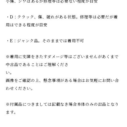
小傷、シワはあるが修理等は必要ない程度が目安
・D：クラック、傷、破れがある状態。修理等は必要だが着
用はできる程度が目安
・E：ジャンク品。そのままでは着用不可
※着用に支障をきたすダメージ等はございませんがあくまで
中古品であることはご理解くださ
い。
画像をご確認の上、懸念事項がある場合はお気軽にお問い合
わせください。
※付属品につきましては記載なき場合本体のみの出品となり
ます。