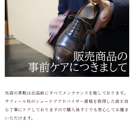
当店の革靴は出品前にすべてメンテナンスを施しております。
サフィール社のシューケアアドバイザー資格を取得した店主自
ら丁寧にケアしておりますので購入後すぐでも安心してお履き
いただけます。