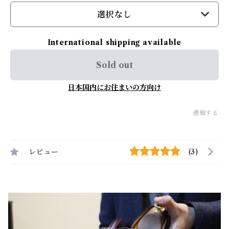
選択なし
International shipping available
Sold out
日本国内にお住まいの方向け
通報する
レビュー
(3)