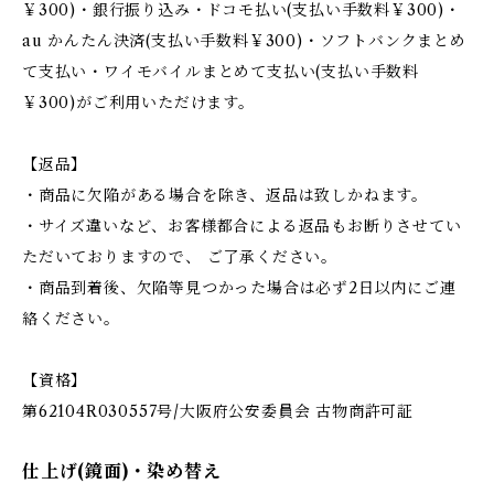
￥300)・銀行振り込み・ドコモ払い(支払い手数料￥300)・
au かんたん決済(支払い手数料￥300)・ソフトバンクまとめ
て支払い・ワイモバイルまとめて支払い(支払い手数料
￥300)がご利用いただけます。
【返品】
・商品に欠陥がある場合を除き、返品は致しかねます。
・サイズ違いなど、お客様都合による返品もお断りさせてい
ただいておりますので、 ご了承ください。
・商品到着後、欠陥等見つかった場合は必ず2日以内にご連
絡ください。
【資格】
第62104R030557号/大阪府公安委員会 古物商許可証
仕上げ(鏡面)・染め替え