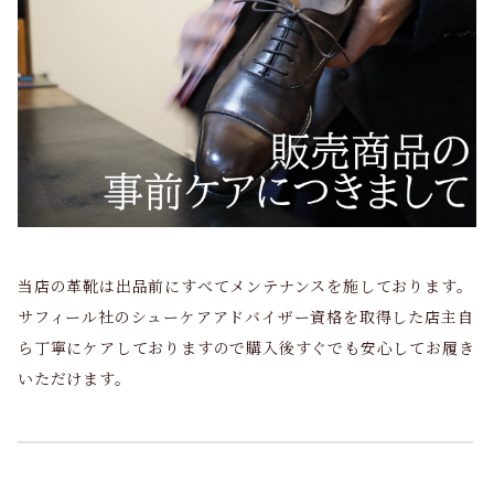
当店の革靴は出品前にすべてメンテナンスを施しております。
サフィール社のシューケアアドバイザー資格を取得した店主自
ら丁寧にケアしておりますので購入後すぐでも安心してお履き
いただけます。