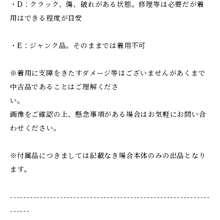
・D：クラック、傷、破れがある状態。修理等は必要だが着
用はできる程度が目安
・E：ジャンク品。そのままでは着用不可
※着用に支障をきたすダメージ等はございませんがあくまで
中古品であることはご理解くださ
い。
画像をご確認の上、懸念事項がある場合はお気軽にお問い合
わせください。
※付属品につきましては記載なき場合本体のみの出品となり
ます。
------------------------------------------------------------
------