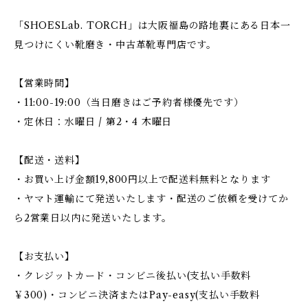
「SHOESLab. TORCH」は大阪福島の路地裏にある日本一
見つけにくい靴磨き・中古革靴専門店です。
【営業時間】
・11:00-19:00（当日磨きはご予約者様優先です）
・定休日：水曜日 / 第2・4 木曜日
【配送・送料】
・お買い上げ金額19,800円以上で配送料無料となります
・ヤマト運輸にて発送いたします・配送のご依頼を受けてか
ら2営業日以内に発送いたします。
【お支払い】
・クレジットカード・コンビニ後払い(支払い手数料
￥300)・コンビニ決済またはPay-easy(支払い手数料