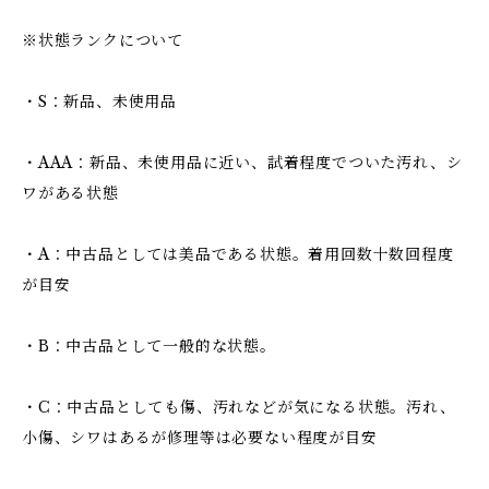
※状態ランクについて
・S：新品、未使用品
・AAA：新品、未使用品に近い、試着程度でついた汚れ、シ
ワがある状態
・A：中古品としては美品である状態。着用回数十数回程度
が目安
・B：中古品として一般的な状態。
・C：中古品としても傷、汚れなどが気になる状態。汚れ、
小傷、シワはあるが修理等は必要ない程度が目安