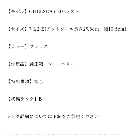
【モデル】CHELSEA / 202ラスト
【サイズ】7 1/2 E(アウトソール長さ29.5cm 幅10.5cm)
【カラー】ブラック
【付属品】純正箱、シューツリー
【特記事項】なし
【状態ランク】B＋
ランク詳細については下記をご参照ください
ーーーーーーーーーーーーーーーーーーーーーーーーー