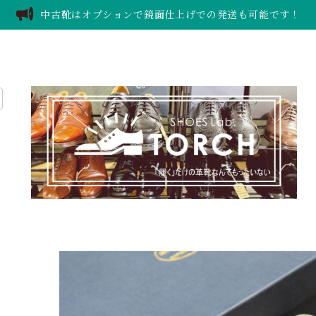
中古靴はオプションで鏡面仕上げでの発送も可能です！